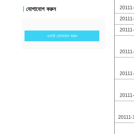
20111
যোগাযোগ করুন
20111
20111
এখনই যোগাযোগ করুন
20111
20111
20111
20111-