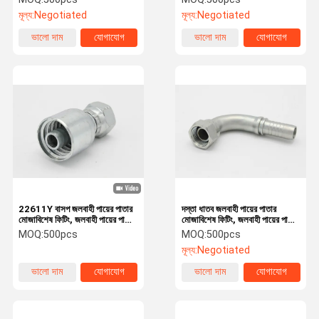
(00210)
মূল্য:
Negotiated
মূল্য:
Negotiated
ভালো দাম
যোগাযোগ
ভালো দাম
যোগাযোগ
22611Y বাসপ জলবাহী পায়ের পাতার
দস্তা ধাতব জলবাহী পায়ের পাতার
মোজাবিশেষ ফিটিং, জলবাহী পায়ের পাতার
মোজাবিশেষ ফিটিং, জলবাহী পায়ের পাতার
মোজাবিশেষ পাইপ ফিটিং (22611Y)
মোজাবিশেষ এবং জিনিসপত্র
MOQ:
500pcs
MOQ:
500pcs
(22691)
মূল্য:
Negotiated
ভালো দাম
যোগাযোগ
ভালো দাম
যোগাযোগ