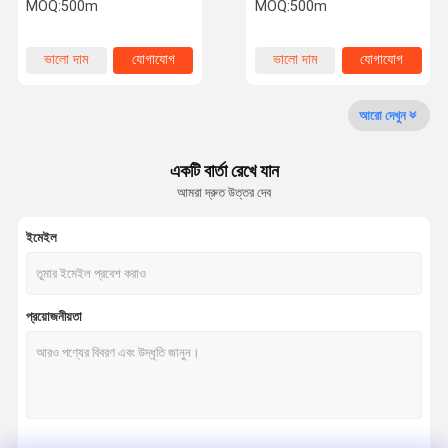
পায়ের পাতার মোজাবিশেষ
পাতার মোজাবিশেষ
MOQ:
500m
MOQ:
500m
কারখানা ভ্রমণ
মান নিয়ন্ত্রণ
যোগাযোগ করুন
খবর
ভালো দাম
যোগাযোগ
ভালো দাম
যোগাযোগ
রাবার এয়ার পায়ের পাতার মোজাবিশেষ
আরো দেখুন
রাবার জলের পায়ের পাতার মোজাবিশেষ
একটি বার্তা রেখে যান
আমরা দ্রুত উত্তর দেব
এলপিজি গ্যাস পায়ের পাতার মোজাবিশেষ
ইমেইল
টুইন ওয়েল্ডিং পায়ের পাতার মোজাবিশেষ
জ্বালানী বিতরণ পায়ের পাতার মোজাবিশেষ
প্রয়োজনীয়তা
রাবার জ্বালানী পায়ের পাতার মোজাবিশেষ
উচ্চ চাপ জলবাহী পায়ের পাতার মোজাবিশেষ
4 তারের জলবাহী পায়ের পাতার মোজাবিশেষ