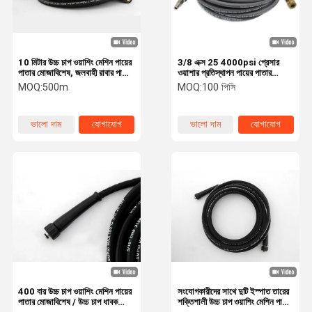
10 মিটার উচ্চ চাপ ওয়াশিং মেশিন পায়ের
3/8 এক্স 25 4000psi প্রেসার
পাতার মোজাবিশেষ, জলবাহী রাবার পায়ের
ওয়াশার প্রতিস্থাপন পায়ের পাতার
পাতার মোজাবিশেষ
মোজাবিশেষ
MOQ:
500m
MOQ:
100 পিসি
ভালো দাম
যোগাযোগ
ভালো দাম
যোগাযোগ
বাড়ি
পণ্য
ভিডিও
আমাদের সম্পর্কে
400 বার উচ্চ চাপ ওয়াশিং মেশিন পায়ের
সংযোগকারীদের সাথে দুটি ইস্পাত তারের
পাতার মোজাবিশেষ / উচ্চ চাপ ধাবক
শক্তিশালী উচ্চ চাপ ওয়াশিং মেশিন পায়ের