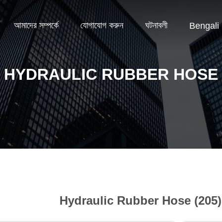
আমাদের সম্পর্কে
যোগাযোগ করুন
ঘটনাবলী
Bengali
HYDRAULIC RUBBER HOSE
Hydraulic Rubber Hose (205