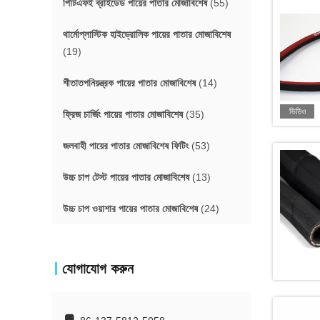
পিটিএফই ব্রাইডেড পায়ের পাতার মোজাবিশেষ
(55)
থার্মোপ্লাস্টিক হাইড্রোলিক পায়ের পাতার মোজাবিশেষ
(19)
শীতাতপনিয়ন্ত্রক পায়ের পাতার মোজাবিশেষ
(14)
ভিডিও
ফ্রিজ চার্জিং পায়ের পাতার মোজাবিশেষ
(35)
জলবাহী পায়ের পাতার মোজাবিশেষ ফিটিং
(53)
উচ্চ চাপ টেস্ট পায়ের পাতার মোজাবিশেষ
(13)
উচ্চ চাপ ওয়াশার পায়ের পাতার মোজাবিশেষ
(24)
যোগাযোগ করুন