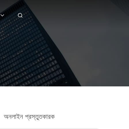
)
অনলাইন প্রস্তুতকারক