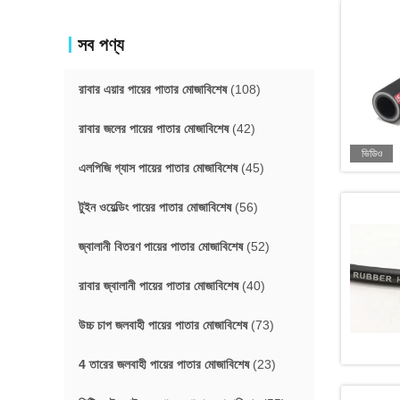
সব পণ্য
রাবার এয়ার পায়ের পাতার মোজাবিশেষ
(108)
রাবার জলের পায়ের পাতার মোজাবিশেষ
(42)
ভিডিও
এলপিজি গ্যাস পায়ের পাতার মোজাবিশেষ
(45)
টুইন ওয়েল্ডিং পায়ের পাতার মোজাবিশেষ
(56)
জ্বালানী বিতরণ পায়ের পাতার মোজাবিশেষ
(52)
রাবার জ্বালানী পায়ের পাতার মোজাবিশেষ
(40)
উচ্চ চাপ জলবাহী পায়ের পাতার মোজাবিশেষ
(73)
4 তারের জলবাহী পায়ের পাতার মোজাবিশেষ
(23)