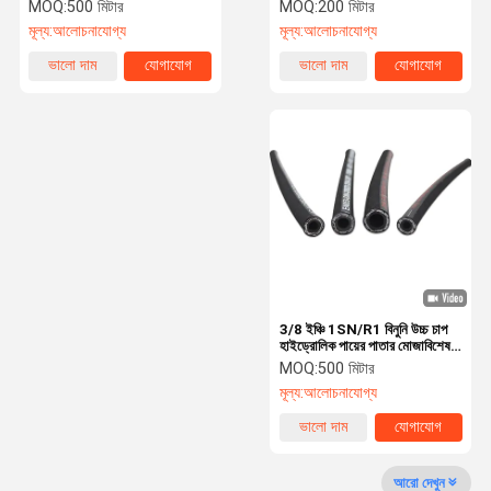
পায়ের পাতার মোজাবিশেষ
MOQ:
500 মিটার
MOQ:
200 মিটার
মূল্য:
আলোচনাযোগ্য
মূল্য:
আলোচনাযোগ্য
কারখানা ভ্রমণ
মান নিয়ন্ত্রণ
যোগাযোগ করুন
খবর
ভালো দাম
যোগাযোগ
ভালো দাম
যোগাযোগ
রাবার এয়ার পায়ের পাতার মোজাবিশেষ
রাবার জলের পায়ের পাতার মোজাবিশেষ
এলপিজি গ্যাস পায়ের পাতার মোজাবিশেষ
টুইন ওয়েল্ডিং পায়ের পাতার মোজাবিশেষ
জ্বালানী বিতরণ পায়ের পাতার মোজাবিশেষ
3/8 ইঞ্চি 1SN/R1 বিনুনি উচ্চ চাপ
হাইড্রোলিক পায়ের পাতার মোজাবিশেষ
রাবার জ্বালানী পায়ের পাতার মোজাবিশেষ
তেল প্রতিরোধী
MOQ:
500 মিটার
মূল্য:
আলোচনাযোগ্য
উচ্চ চাপ জলবাহী পায়ের পাতার মোজাবিশেষ
ভালো দাম
যোগাযোগ
4 তারের জলবাহী পায়ের পাতার মোজাবিশেষ
আরো দেখুন