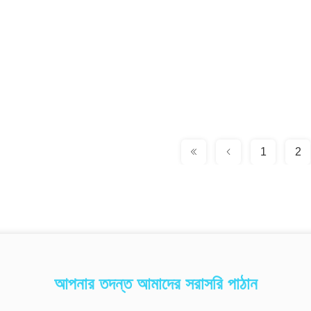
1
2
আপনার তদন্ত আমাদের সরাসরি পাঠান