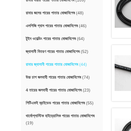
রাবার এয়ার পায়ের পাতার মোজাবিশেষ
(109)
রাবার জলের পায়ের পাতার মোজাবিশেষ
(48)
এলপিজি গ্যাস পায়ের পাতার মোজাবিশেষ
(46)
টুইন ওয়েল্ডিং পায়ের পাতার মোজাবিশেষ
(64)
জ্বালানী বিতরণ পায়ের পাতার মোজাবিশেষ
(52)
রাবার জ্বালানী পায়ের পাতার মোজাবিশেষ
(44)
উচ্চ চাপ জলবাহী পায়ের পাতার মোজাবিশেষ
(74)
4 তারের জলবাহী পায়ের পাতার মোজাবিশেষ
(23)
পিটিএফই ব্রাইডেড পায়ের পাতার মোজাবিশেষ
(55)
থার্মোপ্লাস্টিক হাইড্রোলিক পায়ের পাতার মোজাবিশেষ
(19)