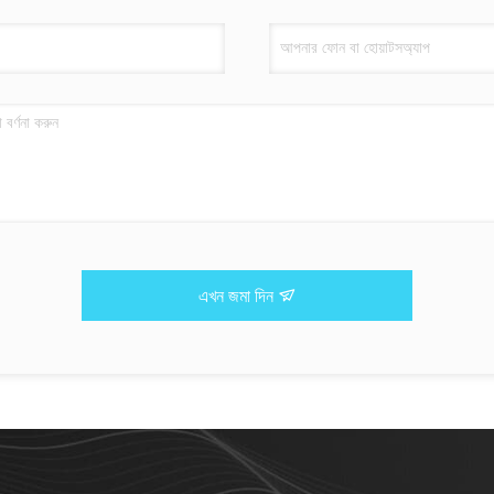
এখন জমা দিন