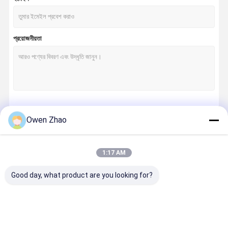
প্রয়োজনীয়তা
চালিয়ে
Owen Zhao
1:17 AM
আমাদের বিভাগসমূহ
Good day, what product are you looking for?