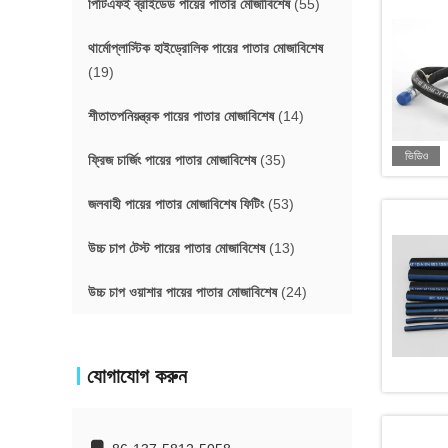
পিটিএফই ব্রাইডেড পায়ের পাতার মোজাবিশেষ
(55)
থার্মোপ্লাস্টিক হাইড্রোলিক পায়ের পাতার মোজাবিশেষ
(19)
শীতাতপনিয়ন্ত্রক পায়ের পাতার মোজাবিশেষ
(14)
ভিডিও
ফ্রিজ চার্জিং পায়ের পাতার মোজাবিশেষ
(35)
জলবাহী পায়ের পাতার মোজাবিশেষ ফিটিং
(53)
উচ্চ চাপ টেস্ট পায়ের পাতার মোজাবিশেষ
(13)
উচ্চ চাপ ওয়াশার পায়ের পাতার মোজাবিশেষ
(24)
যোগাযোগ করুন