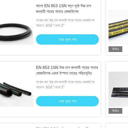
কালো EN 853 1SN মসৃণ পৃষ্ঠে উচ্চ চাপ
জলবাহী পায়ের পাতার মোজাবিশেষ
পণ্যের নাম: উচ্চ চাপ জলবাহী পায়ের পাতার মোজাবিশেষ
আয়তন: 3/16 "থেকে 2"
সেরা মূল্য পান
ভিডিও
EN 853 1SN উচ্চ চাপ জলবাহী পায়ের পাতার
মোজাবিশেষ একক ইস্পাত তারের শক্তিবৃদ্ধি
পণ্যের নাম: উচ্চ চাপ জলবাহী পায়ের পাতার মোজাবিশেষ
আয়তন: 3/16 "থেকে 2"
সেরা মূল্য পান
ভিডিও