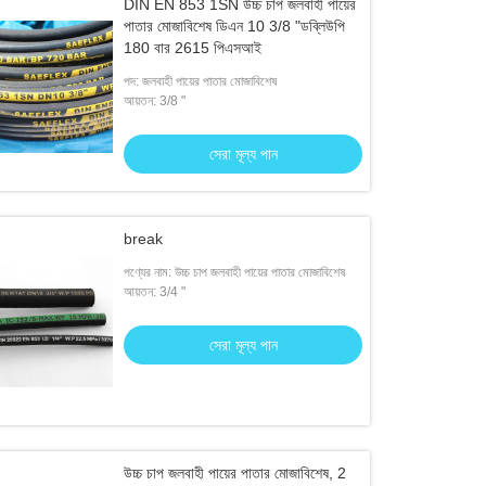
DIN EN 853 1SN উচ্চ চাপ জলবাহী পায়ের
পাতার মোজাবিশেষ ডিএন 10 3/8 "ডব্লিউপি
180 বার 2615 পিএসআই
পদ: জলবাহী পায়ের পাতার মোজাবিশেষ
আয়তন: 3/8 "
সেরা মূল্য পান
break
পণ্যের নাম: উচ্চ চাপ জলবাহী পায়ের পাতার মোজাবিশেষ
আয়তন: 3/4 "
সেরা মূল্য পান
উচ্চ চাপ জলবাহী পায়ের পাতার মোজাবিশেষ, 2