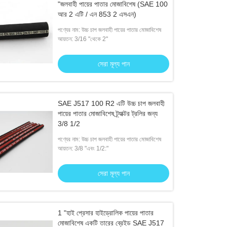
"জলবাহী পায়ের পাতার মোজাবিশেষ (SAE 100
আর 2 এটি / এন 853 2 এসএন)
পণ্যের নাম: উচ্চ চাপ জলবাহী পায়ের পাতার মোজাবিশেষ
আয়তন: 3/16 "থেকে 2"
সেরা মূল্য পান
SAE J517 100 R2 এটি উচ্চ চাপ জলবাহী
পায়ের পাতার মোজাবিশেষ ট্র্যাক্টর ট্রলির জন্য
3/8 1/2
পণ্যের নাম: উচ্চ চাপ জলবাহী পায়ের পাতার মোজাবিশেষ
আয়তন: 3/8 "এবং 1/2:"
সেরা মূল্য পান
1 "হাই প্রেসার হাইড্রোলিক পায়ের পাতার
মোজাবিশেষ একটি তারের ব্রেইড SAE J517