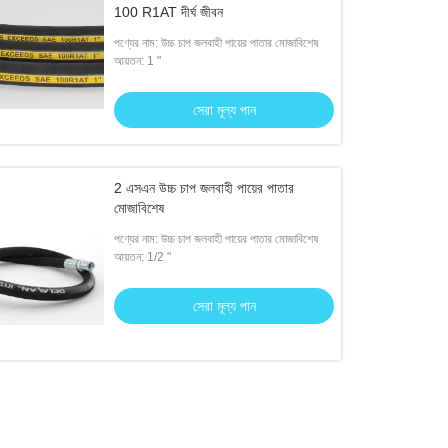
100 R1AT দীর্ঘ জীবন
পণ্যের নাম: উচ্চ চাপ জলবাহী পায়ের পাতার মোজাবিশেষ
আয়তন: 1 "
সেরা মূল্য পান
2 এসএন উচ্চ চাপ জলবাহী পায়ের পাতার
মোজাবিশেষ
পণ্যের নাম: উচ্চ চাপ জলবাহী পায়ের পাতার মোজাবিশেষ
আয়তন: 1/2 "
সেরা মূল্য পান