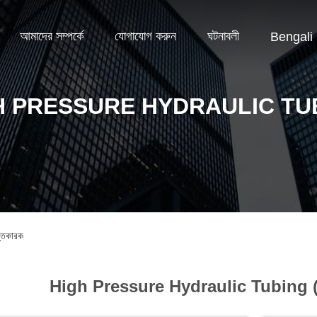
আমাদের সম্পর্কে
যোগাযোগ করুন
ঘটনাবলী
Bengali
H PRESSURE HYDRAULIC TU
ুতকারক
High Pressure Hydraulic Tubing 