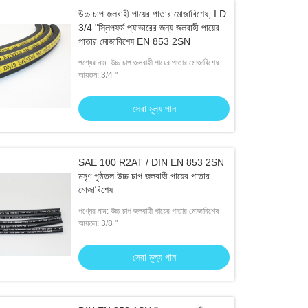
উচ্চ চাপ জলবাহী পায়ের পাতার মোজাবিশেষ, I.D
3/4 "স্লিপফর্ম প্যাভারের জন্য জলবাহী পায়ের
পাতার মোজাবিশেষ EN 853 2SN
পণ্যের নাম: উচ্চ চাপ জলবাহী পায়ের পাতার মোজাবিশেষ
আয়তন: 3/4 "
সেরা মূল্য পান
SAE 100 R2AT / DIN EN 853 2SN
মসৃণ পৃষ্ঠতল উচ্চ চাপ জলবাহী পায়ের পাতার
মোজাবিশেষ
পণ্যের নাম: উচ্চ চাপ জলবাহী পায়ের পাতার মোজাবিশেষ
আয়তন: 3/8 "
সেরা মূল্য পান