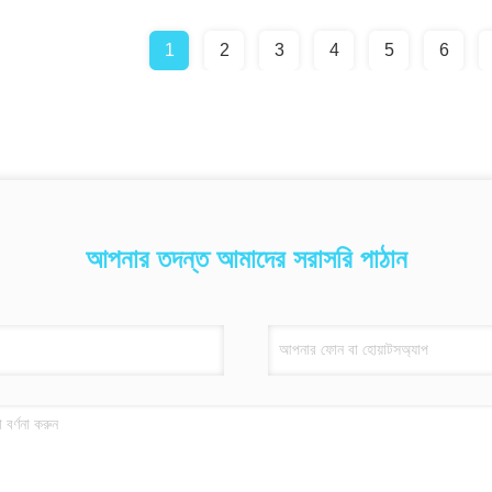
1
2
3
4
5
6
আপনার তদন্ত আমাদের সরাসরি পাঠান