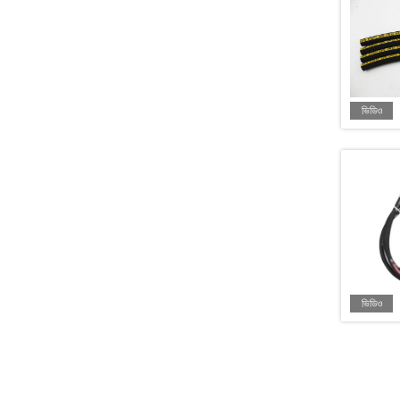
ভিডিও
ভিডিও