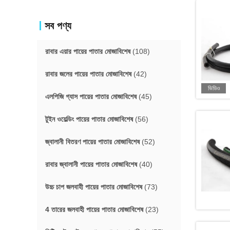
সব পণ্য
রাবার এয়ার পায়ের পাতার মোজাবিশেষ
(108)
রাবার জলের পায়ের পাতার মোজাবিশেষ
(42)
ভিডিও
এলপিজি গ্যাস পায়ের পাতার মোজাবিশেষ
(45)
টুইন ওয়েল্ডিং পায়ের পাতার মোজাবিশেষ
(56)
জ্বালানী বিতরণ পায়ের পাতার মোজাবিশেষ
(52)
রাবার জ্বালানী পায়ের পাতার মোজাবিশেষ
(40)
উচ্চ চাপ জলবাহী পায়ের পাতার মোজাবিশেষ
(73)
4 তারের জলবাহী পায়ের পাতার মোজাবিশেষ
(23)